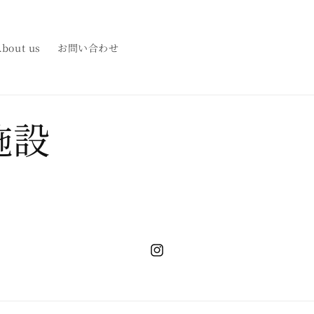
About us
お問い合わせ
施設
Instagram