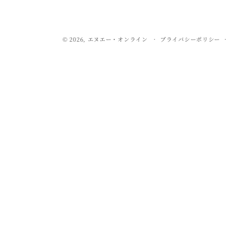
© 2026,
エヌエー・オンライン
プライバシーポリシー